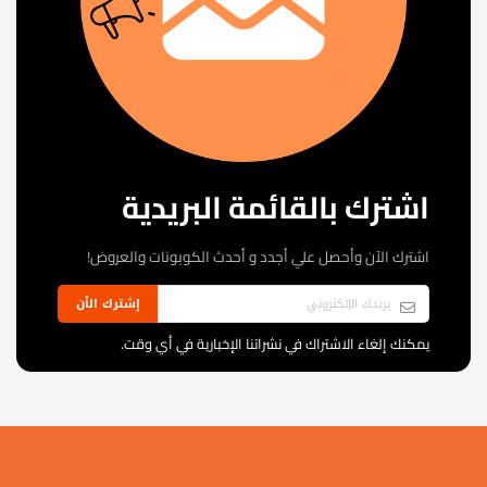
اشترك بالقائمة البريدية
اشترك الآن وأحصل علي أجدد و أحدث الكوبونات والعروض!
إشترك الأن
يمكنك إلغاء الاشتراك في نشراتنا الإخبارية في أي وقت.