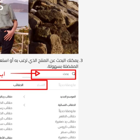
يمكنك البحث عن المنتج الذي ترغب به أو ا
المفضلة بسهولة.