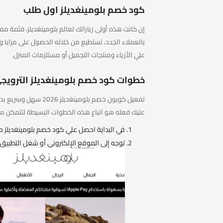
كود خصم بلومينغديلز اول طلب
علي الأزياء ومنتجات التجميل أو مستلزمات المنزل.
خطوات كود خصم بلومينغديلز الترويج
تفعيل كوبون خصم بلوم
عليك فعله هو اتباع هذه الخطوات البسيطة لتتمكن من
في البداية احصل علي كود خصم بلومينغديلز م
توجه إلى الموقع الإلكتروني أو شغل التطبي