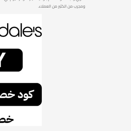
ومجرب من الكثير من العملاء.