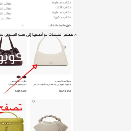
تصفح المنتجات ثم أضفها إلى سلة التسوق بع