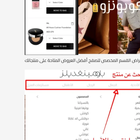
ستعراض القسم المخصص لتصفح أفضل العروض المتاحة على منتجاتك