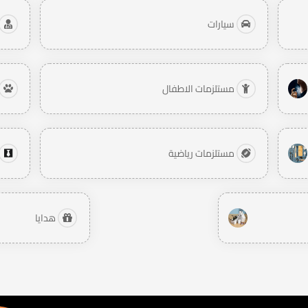
سيارات
مستلزمات الاطفال
مستلزمات رياضية
هدايا