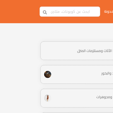
مدونة
الأثاث ومستلزمات المنزل
والبخور
ومجوهرات