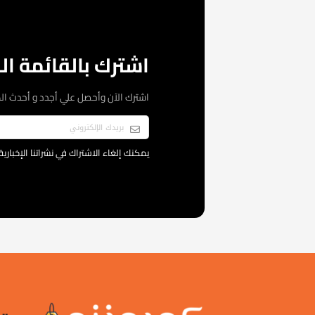
اشترك بالقائمة الب
اشترك الآن وأحصل علي أجدد و أحدث ال
يمكنك إلغاء الاشتراك في نشراتنا الإخبار