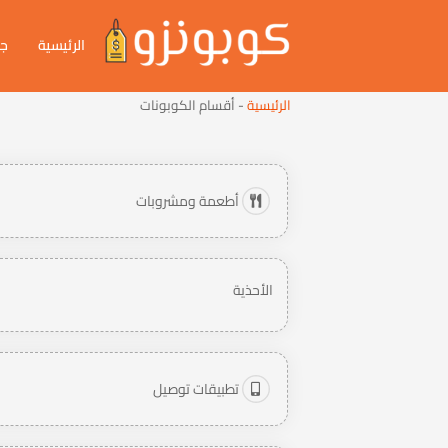
الرئيسية
جم
الرئيسية
-
أقسام الكوبونات
أطعمة ومشروبات
الأحذية
تطبيقات توصيل