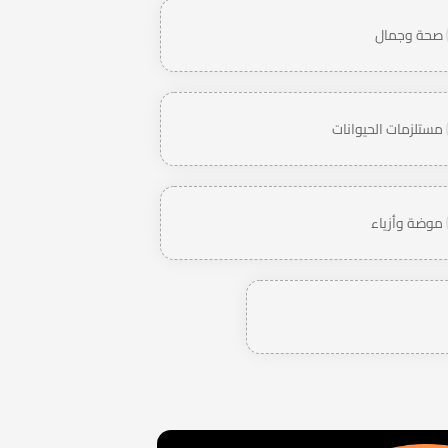
صحة وجمال
مستلزمات الحيوانات
موضة وأزياء