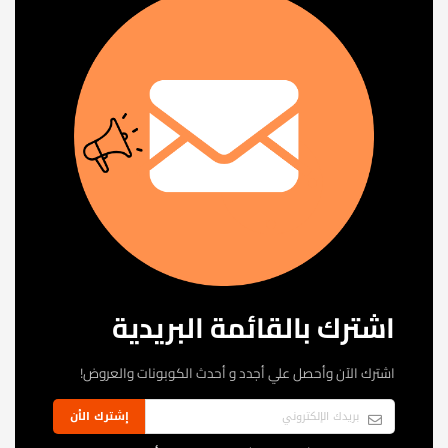
اشترك بالقائمة البريدية
اشترك الآن وأحصل علي أجدد و أحدث الكوبونات والعروض!
إشترك الأن