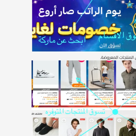
 المنتجات المعروضة.