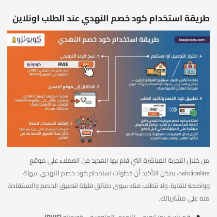
طريقة استخدام كود خصم النهدي عند الطلب اونلاين
من خلال التجربة المباشرة التي قام بها العديد من العملاء على موقع
nahdionline، يمكن التأكيد أن خطوات استخدام كود خصم النهدي سهلة
وواضحة للغاية، ولا تتطلب منك سوى دقائق قليلة لتطبيق الخصم والاستفادة
منه على مشترياتك.