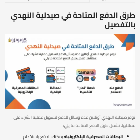
طرق الدفع المتاحة في صيدلية النهدي
بالتفصيل
توفر صيدلية النهدي أونلاين عدة وسائل للدفع لتسهيل عملية الشراء على
عملائها. تشمل طرق الدفع المتاحة ما يلي:
البطاقات المصرفية الإلكترونية:
يمكنك الدفع باستخدام