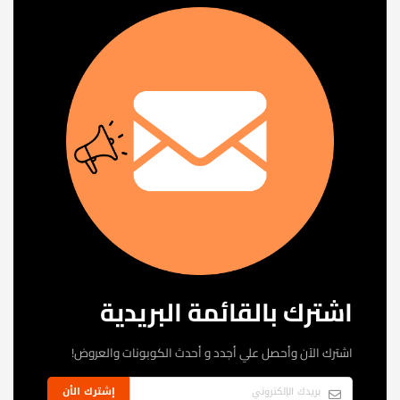
اشترك بالقائمة البريدية
اشترك الآن وأحصل علي أجدد و أحدث الكوبونات والعروض!
إشترك الأن