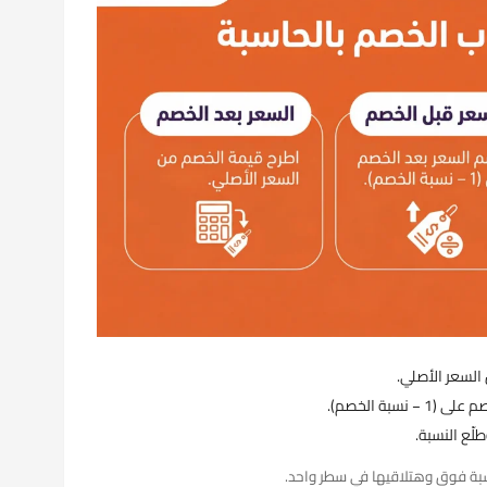
السعر الأصلي.
بة الخصم).
لّع النسبة.
سبة فوق وهتلاقيها في سطر واحد.