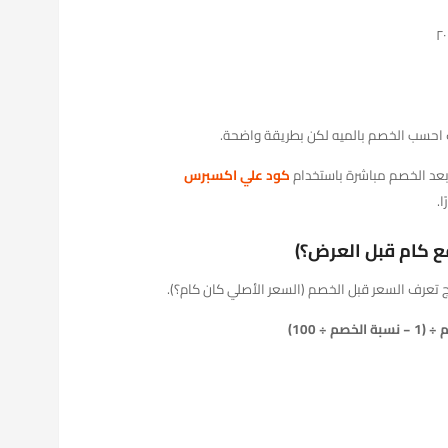
عد الخصم مباشرة باستخدام
كود علي اكسبرس
.
ع كام قبل العرض؟)
ج تعرف السعر قبل الخصم (السعر الأصلي كان كام؟).
÷ 100)