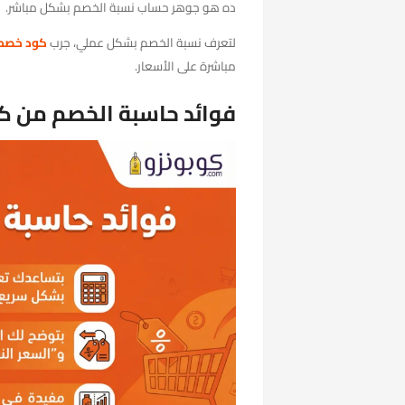
ده هو جوهر حساب نسبة الخصم بشكل مباشر.
لتعرف نسبة الخصم بشكل عملي، جرب
كود خصم 
مباشرة على الأسعار.
فوائد حاسبة الخصم من كو