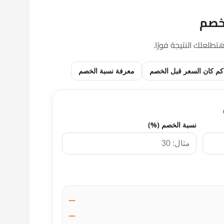
خصم
طلعلك النتيجة فورًا.
كم كان السعر قبل الخصم
معرفة نسبة الخصم
نسبة الخصم (%)
—
—