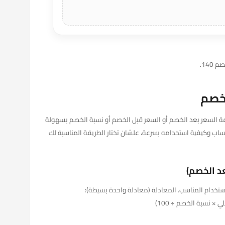
خصم
 هتسهل عليك معرفة السعر بعد الخصم أو السعر قبل الخصم أو نسبة الخصم بسهولة
ساب وكيفية استخدامه بسرعة، علشان تختار الطريقة المناسبة لك
د الخصم)
تخدام المناسب. المعادلة (معادلة واحدة بسيطة):
× نسبة الخصم ÷ 100)