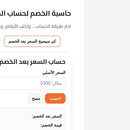
حاسبة الخصم لحساب ال
اختر طريقة الحساب… واكتب الأرقام، وهت
كم سيصبح السعر بعد الخصم
حساب السعر بعد الخصم
السعر الأصلي
احسب
مسح
السعر بعد الخصم:
قيمة الخصم: