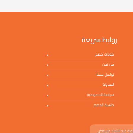
روابط سريعة
كودات خصم
من نحن
تواصل معنا
المدونة
سياسة الخصوصية
حاسبة الخصم
لة عند الشراء عبر بعض