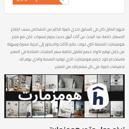
تجهيز المنزل كان في السابق تحدي كبيرة للكثير من الاشخاص بسبب ارتفاع
الاسعار، خاصة عند البحث عن أثاث أنيق حديث يدوم لسنوات. لكن مع متجر
هومزمارت المنصة التي حولت عالم الأثاث والديكور إلى تجربة مميزة وسهلة
من خلال توفير اكواد خصم لتقليل تكلفة سعر المنتجات المتاحة في المتجر،
فاستخدام كود خصم هومزمارت الذي توفره المنصة والذي يوفر لك
تخفيضات كبيرة على كل مشترياتك من المتجر.