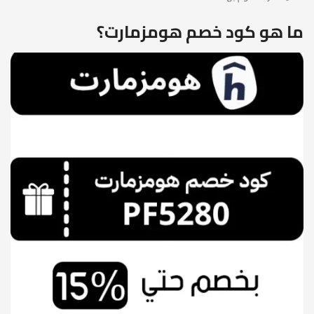
ما هو كود خصم هومزمارت؟