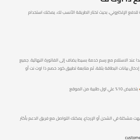
Th ستجد أكثر من وسيلة للدفع الإلكتروني، بحيث تختار الطريقة الأنسب لك. يمكنك استخدام
دا عند الاستلام مع رسم خدمة بسيط يضاف إلى الفاتورة النهائية. جميع
ال بيانات البطاقة بثقة، ثم متابعة تطبيق كود خصم ذا اوت نت أو
بتخفيض 10% علي اول طلبية من الموقع
ت مشكلة في الشحن أو الإرجاع، يمكنك التواصل مع فريق الدعم بأكثر
custom