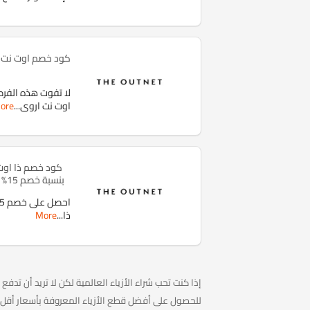
لا تفوت هذه الفر
اوت نت اروى
...
ore
كود خصم ذا اوت
بنسبة خصم 15% صالح للمستخدمين الجدد
ذا
...
More
للحصول على أفضل قطع الأزياء المعروفة بأسعار أقل