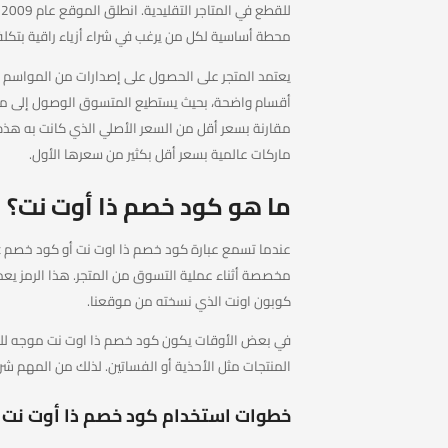
محطة أساسية لكل من يرغب في شراء أزياء راقية بتكلفة
يعتمد المتجر على الحصول على إصدارات من المواسم ا
أقسام واضحة، بحيث يستطيع المتسوق الوصول إلى م
مقارنة بسعر أقل من السعر الأصلي الذي كانت به هذ
ماركات عالمية بسعر أقل بكثير من سعرها الأول.
ما هو كود خصم ذا أوت نت؟
مخصصة أثناء عملية التسوق من المتجر. هذا الرمز ي
كوبون اونت الذي نسخته من موقعنا.
في بعض الأوقات يكون كود خصم ذا اوت نت موجه للعم
المنتجات مثل الأحذية أو الفساتين. لذلك من المهم ش
خطوات استخدام كود خصم ذا أوت نت 