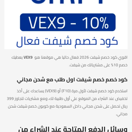
اقوي كود خصم شيفت 2026 فعال حاليا هي موقعنا هو
VEX9
يعطيك
خصم 10% على مشترياتك من شيفت.
كود خصم خصم شيفت اول طلب مع شحن مجاني
استخدم كود خصم شيفت لأول مرة (F10) أو (VEX9) يساعدك على أخذ
تخفيض عند الشراء من الموقع علي أول طلبية لك، ومع مشتريات تتجاوز 399
ريال تحصل على شحن مجاني داخل السعودية مع كوبون خصم شيفت شحن
مجاني.
وسائل الدفع المتاحة عند الشراء من