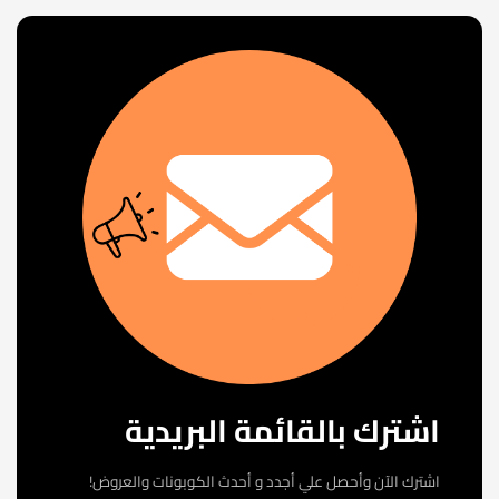
اشترك بالقائمة البريدية
اشترك الآن وأحصل علي أجدد و أحدث الكوبونات والعروض!