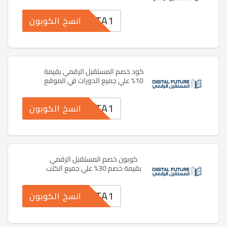
TA1
انسخ الكوبون
كود خصم المستقبل الرقمي بقيمة
10% علي جميع الدورات في الموقع
TA1
انسخ الكوبون
كوبون خصم المستقبل الرقمي
بقيمة خصم 30% علي جميع الكتب
TA1
انسخ الكوبون