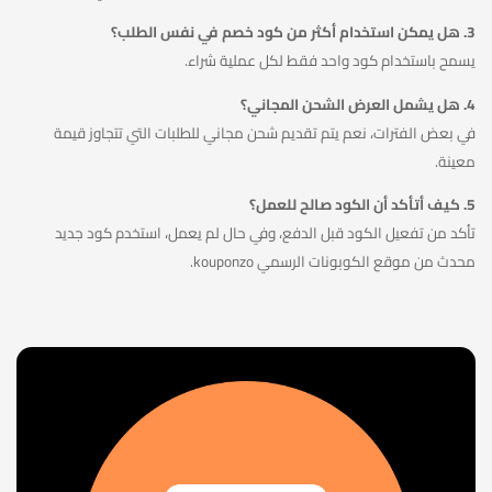
3. هل يمكن استخدام أكثر من كود خصم في نفس الطلب؟
يسمح باستخدام كود واحد فقط لكل عملية شراء.
4. هل يشمل العرض الشحن المجاني؟
في بعض الفترات، نعم يتم تقديم شحن مجاني للطلبات التي تتجاوز قيمة
معينة.
5. كيف أتأكد أن الكود صالح للعمل؟
تأكد من تفعيل الكود قبل الدفع، وفي حال لم يعمل، استخدم كود جديد
محدث من موقع الكوبونات الرسمي kouponzo.