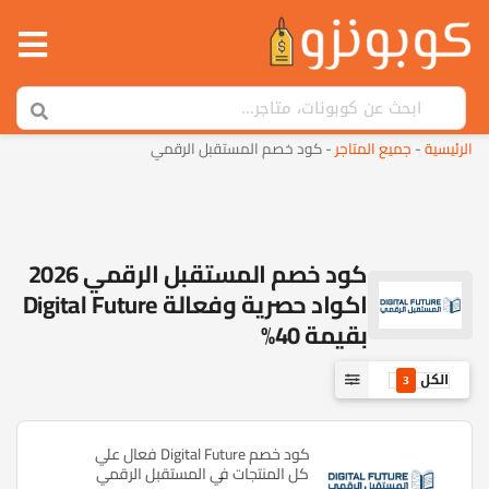
الرئيسية
-
جميع المتاجر
-
كود خصم المستقبل الرقمي
كود خصم المستقبل الرقمي 2026
اكواد حصرية وفعالة Digital Future
بقيمة 40%
الكل
3
كود خصم Digital Future فعال علي
كل المنتجات في المستقبل الرقمي