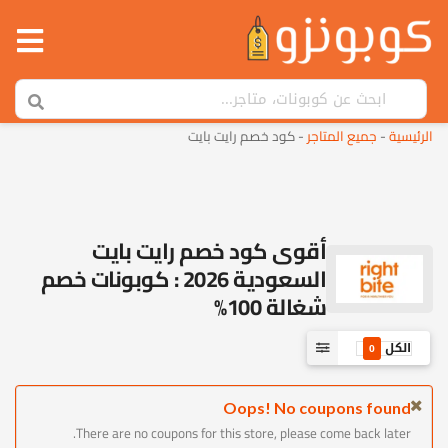
الرئيسية
-
جميع المتاجر
-
كود خصم رايت بايت
أقوى كود خصم رايت بايت
السعودية 2026 : كوبونات خصم
شغالة 100%
الكل
0
Oops! No coupons found
There are no coupons for this store, please come back later.