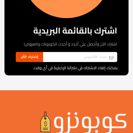
اشترك بالقائمة البريدية
اشترك الآن وأحصل علي أجدد و أحدث الكوبونات والعروض!
إشترك الأن
يمكنك إلغاء الاشتراك في نشراتنا الإخبارية في أي وقت.