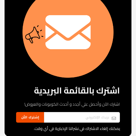
اشترك بالقائمة البريدية
اشترك الآن وأحصل علي أجدد و أحدث الكوبونات والعروض!
إشترك الأن
يمكنك إلغاء الاشتراك في نشراتنا الإخبارية في أي وقت.