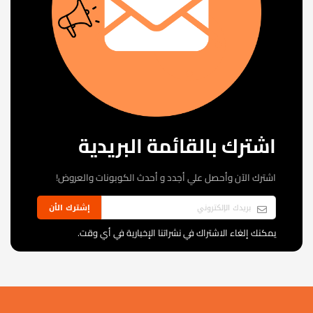
اشترك بالقائمة البريدية
اشترك الآن وأحصل علي أجدد و أحدث الكوبونات والعروض!
إشترك الأن
يمكنك إلغاء الاشتراك في نشراتنا الإخبارية في أي وقت.