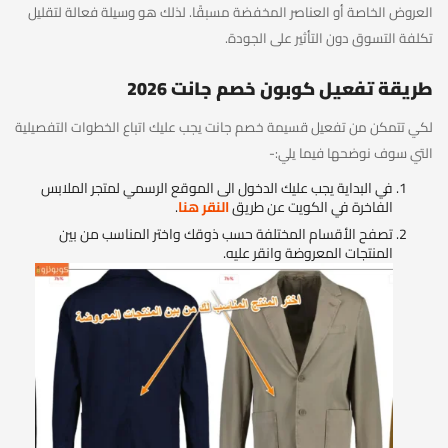
العروض الخاصة أو العناصر المخفضة مسبقًا. لذلك هو وسيلة فعالة لتقليل
تكلفة التسوق دون التأثير على الجودة.
طريقة تفعيل كوبون خصم جانت 2026
لكي تتمكن من تفعيل قسيمة خصم جانت يجب عليك اتباع الخطوات التفصيلية
التي سوف نوضحها فيما يلي:-
في البداية يجب عليك الدخول الى الموقع الرسمي لمتجر الملابس
الفاخرة في الكويت عن طريق
النقر هنا
.
تصفح الأقسام المختلفة حسب ذوقك واختر المناسب من بين
المنتجات المعروضة وانقر عليه.