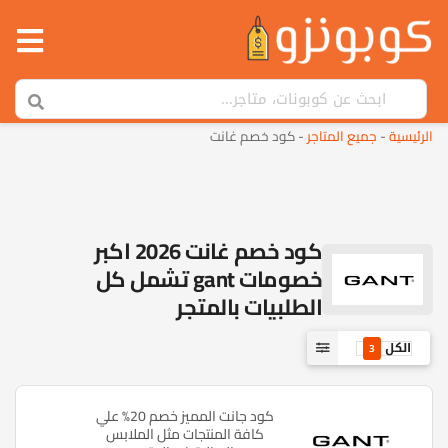
الرئيسية
-
جميع المتاجر
-
كود خصم غانت
كود خصم غانت 2026 اكبر
خصومات gant تشمل كل
الطلبيات بالمتجر
الكل
3
كود جانت المميز خصم 20% علي
كافة المنتجات مثل الملابس