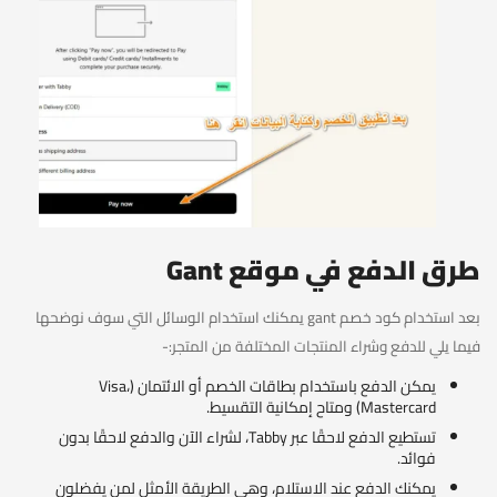
طرق الدفع في موقع Gant
بعد استخدام كود خصم gant يمكنك استخدام الوسائل التي سوف نوضحها
فيما يلي للدفع وشراء المنتجات المختلفة من المتجر:-
يمكن الدفع باستخدام بطاقات الخصم أو الائتمان (Visa،
Mastercard) ومتاح إمكانية التقسيط.
تستطيع الدفع لاحقًا عبر Tabby، لشراء الآن والدفع لاحقًا بدون
فوائد.
يمكنك الدفع عند الاستلام، وهي الطريقة الأمثل لمن يفضلون