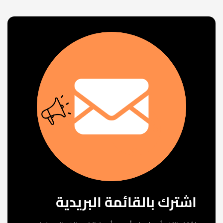
اشترك بالقائمة البريدية