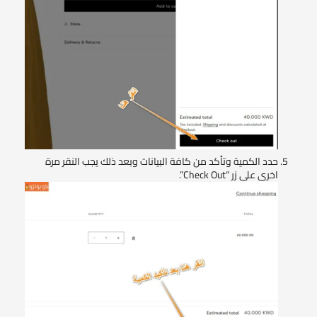
حدد الكمية وتأكد من كافة البيانات وبعد ذلك يجب النقر مرة
اخرى على زر “Check Out”.