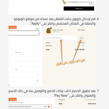
قم بإدخال كوبون جانت الفعال بعد نسخه من موقع كوبونزو
والصقه في المكان المخصص وانقر على “Apply”.
بعد تطبيق الخصم اكتب بيانات الدفع والتوصيل بما في ذلك الاسم
والعنوان وانقر على “Pay Now”.