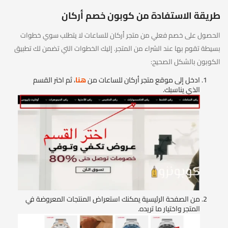
طريقة الاستفادة من كوبون خصم أركان
الحصول على خصم فعلي من متجر أركان للساعات لا يتطلب سوي خطوات
بسيطة تقوم بها عند الشراء من المتجر. إليك الخطوات التي تضمن لك تطبيق
الكوبون بالشكل الصحيح:
ادخل إلى موقع متجر أركان للساعات من
هنا
، ثم اختر القسم
الذي يناسبك.
من الصفحة الرئيسية يمكنك استعراض المنتجات المعروضة في
المتجر واختيار ما تريده.