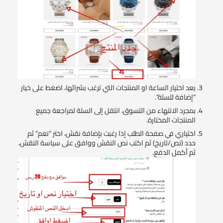
بعد اختيار الساعة او المنتجات التي ترغب بشرائها، اضغط على خيار
“إضافة للسلة”.
بمجرد الانتهاء من التسوق، انتقل إلى السلة لمراجعة جميع
المنتجات المختارة.
اختياري في صفحة الطلب إذا رغبت بإضافة نقش، اختر “نعم” ثم
حدد (نص/تاريخ) ثم اكتب نص النقش ووافق على سياسة النقش،
ثم أكمل الدفع.