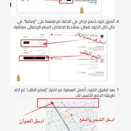
ألصق كود خصم اركان في الخانة، ثم اضغط على “إضافة”. في
حال كان الكود فعال، ستلاحظ انخفاض السعر الإجمالي مباشرة.
بعد تطبيق الكود، أكمل العملية عبر اختيار “إتمام الطلب” ثم اختر
طريقة الدفع الأنسب لك.