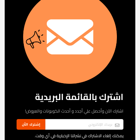
اشترك بالقائمة البريدية
اشترك الآن وأحصل علي أجدد و أحدث الكوبونات والعروض!
إشترك الأن
يمكنك إلغاء الاشتراك في نشراتنا الإخبارية في أي وقت.