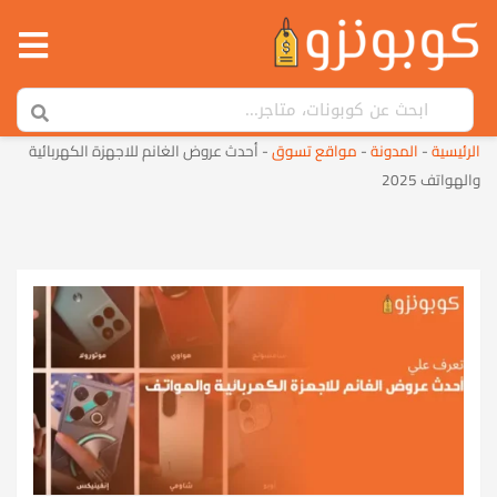
الرئيسية
-
المدونة
-
مواقع تسوق
-
أحدث عروض الغانم للاجهزة الكهربائية
والهواتف 2025