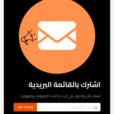
اشترك بالقائمة البريدية
اشترك الآن وأحصل علي أجدد و أحدث الكوبونات والعروض!
إشترك الأن