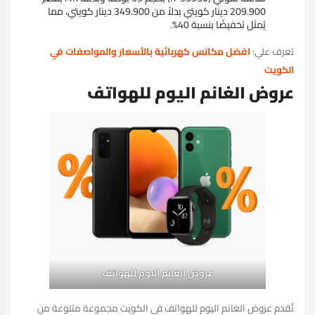
209.900 دينار كويتي بدلاً من 349.900 دينار كويتي، مما
يُمثل تخفيضًا بنسبة 40%.
تعرف علي:
افضل مكانس كهربائية بالأسعار والمواصفات في
الكويت
عروض الغانم اليوم للهواتف
عروض الغانم اليوم للهواتف
تُقدم عروض الغانم اليوم للهواتف في الكويت مجموعة متنوعة من